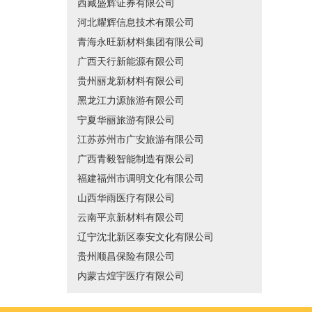
西藏盛辉证券有限公司
河北耀辉信息技术有限公司
青海永旺新材料集团有限公司
广西天行新能源有限公司
贵州丽龙新材料有限公司
黑龙江力源旅游有限公司
宁夏华丽旅游有限公司
江苏苏州市广安旅游有限公司
广西青毅智能制造有限公司
福建福州市调明文化有限公司
山西华雨医疗有限公司
云南平京新材料有限公司
辽宁沈北新区泰安文化有限公司
贵州顺昌保险有限公司
内蒙古煌宇医疗有限公司