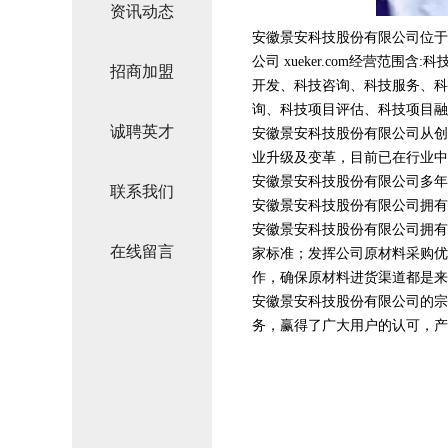
资讯动态
安徽景安科技股份有限公司位于
公司 xueker.com经营
招商加盟
开发、科技咨询、科技服务、科
询、科技项目评估、科技项目融
诚聘英才
安徽景安科技股份有限公司从创
业升级及变革，目前已在行业中
安徽景安科技股份有限公司多年
联系我们
安徽景安科技股份有限公司拥有
安徽景安科技股份有限公司拥有
在线留言
家标准；发挥公司原材料采购优
作，确保原材料进货渠道都是来
安徽景安科技股份有限公司的宗
务，赢得了广大用户的认可，产