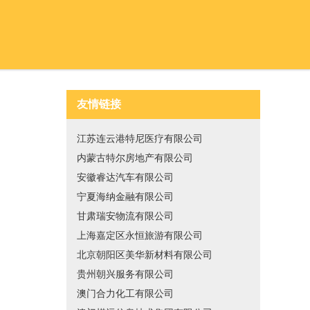
友情链接
江苏连云港特尼医疗有限公司
内蒙古特尔房地产有限公司
安徽睿达汽车有限公司
宁夏海纳金融有限公司
甘肃瑞安物流有限公司
上海嘉定区永恒旅游有限公司
北京朝阳区美华新材料有限公司
贵州朝兴服务有限公司
澳门合力化工有限公司