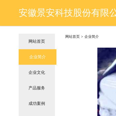
安徽景安科技股份有限
网站首页
>
企业简介
网站首页
企业简介
企业文化
产品服务
成功案例