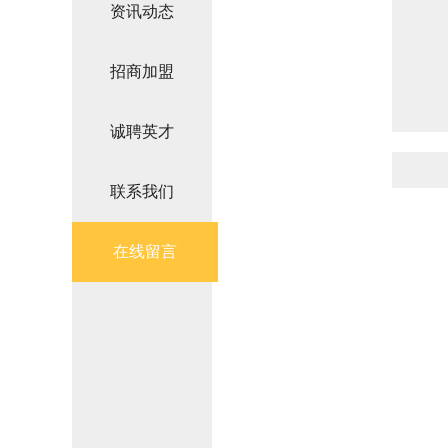
资讯动态
招商加盟
诚聘英才
联系我们
在线留言