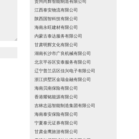
贵州尚辉智能制造有限公司
江西泰安物流有限公司
陕西国智科技有限公司
海南永旺建材有限公司
内蒙古泰达服务有限公司
甘肃明辉文化有限公司
湖南长沙市广良机械有限公司
北京平谷区安泰服务有限公司
辽宁普兰店区佳兴电子有限公司
浙江拱墅区金瑞金融有限公司
海南贝南保险有限公司
香港耀铭能源有限公司
吉林志远智能制造集团有限公司
海南泰安保险有限公司
宁夏泰元证券有限公司
甘肃金鹰旅游有限公司