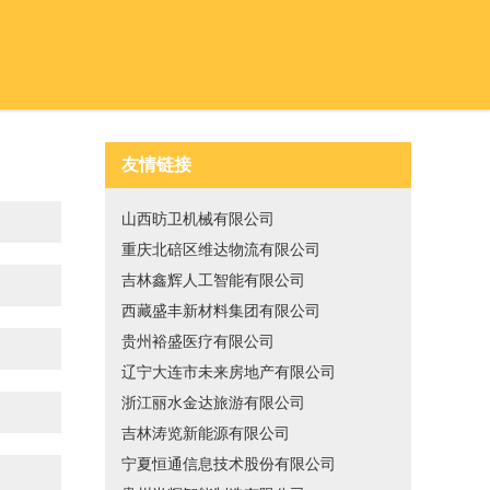
友情链接
山西昉卫机械有限公司
重庆北碚区维达物流有限公司
吉林鑫辉人工智能有限公司
西藏盛丰新材料集团有限公司
贵州裕盛医疗有限公司
辽宁大连市未来房地产有限公司
浙江丽水金达旅游有限公司
吉林涛览新能源有限公司
宁夏恒通信息技术股份有限公司