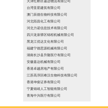
天津红桥区诚达物流有限公司
台湾亚星建筑有限公司
澳门辰德生物科技有限公司
河北陌昌化工有限公司
河北力诺信息技术有限公司
四川龙泉驿区锦程机械有限公司
黑龙江优达文化有限公司
福建宁德思源机械有限公司
湖南长沙县升隆医疗有限公司
安徽嘉达机械有限公司
香港卓越房地产有限公司
江苏高淳区峰汉生物科技有限公司
香港坤俊证券有限公司
宁夏锦靖人工智能有限公司
青海中兴医疗有限公司