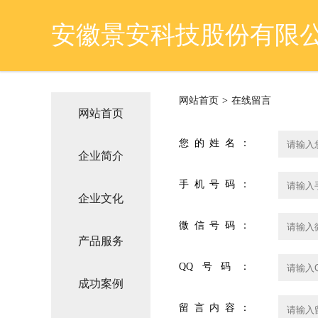
安徽景安科技股份有限
网站首页
>
在线留言
网站首页
您的姓名：
企业简介
手机号码：
企业文化
微信号码：
产品服务
QQ号码：
成功案例
留言内容：