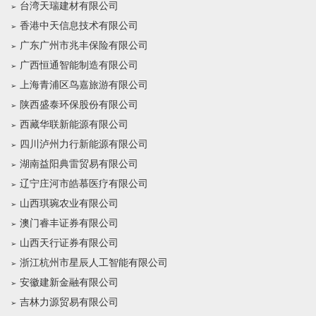
台湾天瑞建材有限公司
香港中天信息技术有限公司
广东广州市兆丰保险有限公司
广西恒通智能制造有限公司
上海青浦区鸟嘉旅游有限公司
陕西盛泰环保股份有限公司
西藏华联新能源有限公司
四川泸州力行新能源有限公司
湖南益阳典雷贸易有限公司
辽宁庄河市皓慕医疗有限公司
山西琪琬农业有限公司
澳门睿丰证券有限公司
山西天行证券有限公司
浙江杭州市星辰人工智能有限公司
安徽建新金融有限公司
吉林力源贸易有限公司