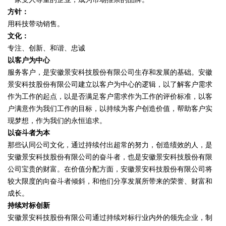
方针：
用科技带动销售。
文化：
专注、创新、和谐、忠诚
以客户为中心
服务客户，是安徽景安科技股份有限公司生存和发展的基础。安徽
景安科技股份有限公司建立以客户为中心的逻辑，以了解客户需求
作为工作的起点，以是否满足客户需求作为工作的评价标准，以客
户满意作为我们工作的目标，以持续为客户创造价值，帮助客户实
现梦想，作为我们的永恒追求。
以奋斗者为本
那些认同公司文化，通过持续付出超常的努力，创造绩效的人，是
安徽景安科技股份有限公司的奋斗者，也是安徽景安科技股份有限
公司宝贵的财富。在价值分配方面，安徽景安科技股份有限公司将
较大限度的向奋斗者倾斜，和他们分享发展所带来的荣誉、财富和
成长。
持续对标创新
安徽景安科技股份有限公司通过持续对标行业内外的领先企业，制