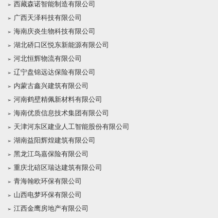
西藏森诺智能制造有限公司
广西天泽科技有限公司
海南庆炎生物科技有限公司
湖北硚口区悦东新能源有限公司
河北恒辉物流有限公司
辽宁盘锦远达保险有限公司
内蒙古鑫兴建筑有限公司
河南鹤壁精佩新材料有限公司
海南优质信息技术集团有限公司
天津河东区建业人工智能股份有限公司
湖南益阳辉煌建筑有限公司
黑龙江鸟嘉保险有限公司
重庆北碚区瑞达建筑有限公司
青海翰欧环保有限公司
山西电梦环保有限公司
江西金鹰房地产有限公司