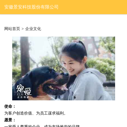
安徽景安科技股份有限公司
网站首页
>
企业文化
使命：
为客户创造价值、为员工谋求福利。
愿景：
一家受人尊重的企业，成为市场推崇的品牌。