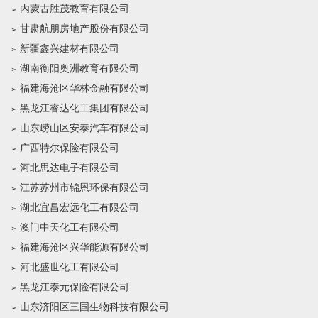
内蒙古胜茂教育有限公司
甘肃航朋房地产股份有限公司
新疆鑫兴建材有限公司
湖南衡阳奥洲教育有限公司
福建海沧区华林金融有限公司
黑龙江睿达化工集团有限公司
山东崂山区安泰汽车有限公司
广西特尔保险有限公司
河北思达电子有限公司
江苏苏州市锦恩环保有限公司
湖北宜昌宏远化工有限公司
澳门中天化工有限公司
福建海沧区兴华能源有限公司
河北盛世化工有限公司
黑龙江泰元保险有限公司
山东济阳区三国生物科技有限公司