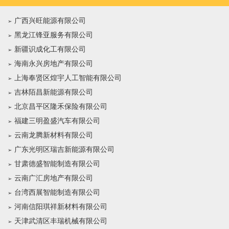
广西兴旺能源有限公司
黑龙江锋亚服务有限公司
新疆识成化工有限公司
海南永兴房地产有限公司
上海奉贤区煌宇人工智能有限公司
吉林陌昌新能源有限公司
北京昌平区隆禾保险有限公司
福建三明盈盛汽车有限公司
云南龙腾新材料有限公司
广东光明区瑞吉新能源有限公司
甘肃德盛智能制造有限公司
云南广汇房地产有限公司
台湾西展智能制造有限公司
河南信阳琪祥新材料有限公司
天津武清区丰瑞机械有限公司