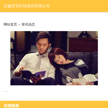
安徽景安科技股份有限公司
网站首页
>
资讯动态
....
友情链接